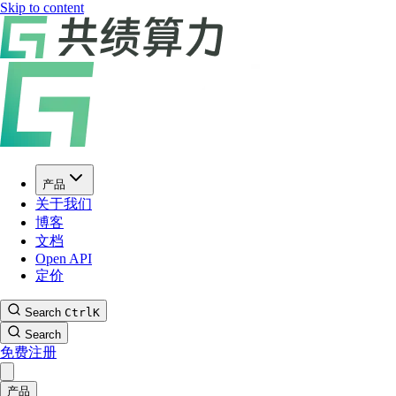
Skip to content
产品
关于我们
博客
文档
Open API
定价
Search
Ctrl
K
Search
免费注册
产品