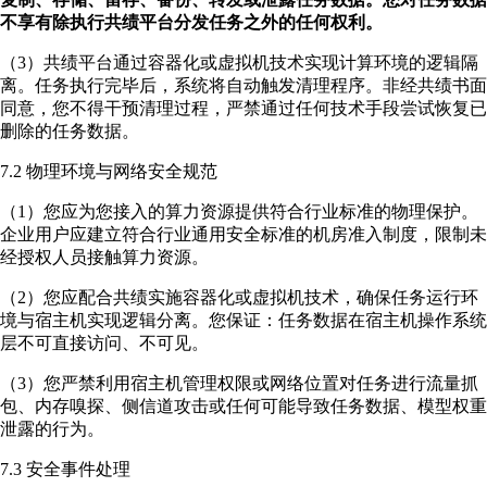
不享有除执行共绩平台分发任务之外的任何权利。
（3）共绩平台通过容器化或虚拟机技术实现计算环境的逻辑隔
离。任务执行完毕后，系统将自动触发清理程序。非经共绩书面
同意，您不得干预清理过程，严禁通过任何技术手段尝试恢复已
删除的任务数据。
7.2 物理环境与网络安全规范
（1）您应为您接入的算力资源提供符合行业标准的物理保护。
企业用户应建立符合行业通用安全标准的机房准入制度，限制未
经授权人员接触算力资源。
（2）您应配合共绩实施容器化或虚拟机技术，确保任务运行环
境与宿主机实现逻辑分离。您保证：任务数据在宿主机操作系统
层不可直接访问、不可见。
（3）您严禁利用宿主机管理权限或网络位置对任务进行流量抓
包、内存嗅探、侧信道攻击或任何可能导致任务数据、模型权重
泄露的行为。
7.3 安全事件处理