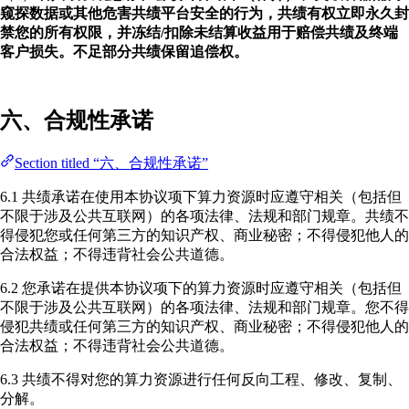
窥探数据或其他危害共绩平台安全的行为，共绩有权立即永久封
禁您的所有权限，并冻结/扣除未结算收益用于赔偿共绩及终端
客户损失。不足部分共绩保留追偿权。
六、合规性承诺
Section titled “六、合规性承诺”
6.1 共绩承诺在使用本协议项下算力资源时应遵守相关（包括但
不限于涉及公共互联网）的各项法律、法规和部门规章。共绩不
得侵犯您或任何第三方的知识产权、商业秘密；不得侵犯他人的
合法权益；不得违背社会公共道德。
6.2 您承诺在提供本协议项下的算力资源时应遵守相关（包括但
不限于涉及公共互联网）的各项法律、法规和部门规章。您不得
侵犯共绩或任何第三方的知识产权、商业秘密；不得侵犯他人的
合法权益；不得违背社会公共道德。
6.3 共绩不得对您的算力资源进行任何反向工程、修改、复制、
分解。