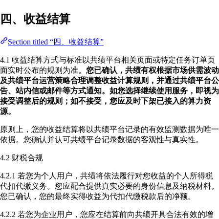
四、收益结算
Section titled “四、收益结算”
4.1 收益结算方式与标准以共绩平台相关页面或特定任务订单页
面实时公布的规则为准。
您已确认，共绩有权根据市场供需波动
及共绩平台运营策略合理调整收益计算规则，并通过共绩平台公
告、站内信或邮件等方式通知。如您选择继续使用服务，即视为
接受调整后的规则；如不接受，您应及时下架已接入的算力资
源。
原则上，您的收益结算将以共绩平台记录的有效监测数据为唯一
依据。您确认并认可共绩平台记录数据的客观性与真实性。
4.2 财税合规
4.2.1 若您为个人用户，共绩将依法履行对您收益的个人所得税
代扣代缴义务。您应配合提供真实必要的身份信息及纳税材料。
您已确认，您的最终实得收益为代扣代缴税款后的净额。
4.2.2 若您为企业用户，您应在结算前向共绩开具合法有效的增