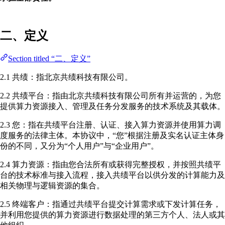
二、定义
Section titled “二、定义”
2.1 共绩：指北京共绩科技有限公司。
2.2 共绩平台：指由北京共绩科技有限公司所有并运营的，为您
提供算力资源接入、管理及任务分发服务的技术系统及其载体。
2.3 您：指在共绩平台注册、认证、接入算力资源并使用算力调
度服务的法律主体。本协议中，“您”根据注册及实名认证主体身
份的不同，又分为“个人用户”与“企业用户”。
2.4 算力资源：指由您合法所有或获得完整授权，并按照共绩平
台的技术标准与接入流程，接入共绩平台以供分发的计算能力及
相关物理与逻辑资源的集合。
2.5 终端客户：指通过共绩平台提交计算需求或下发计算任务，
并利用您提供的算力资源进行数据处理的第三方个人、法人或其