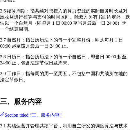
他组织。
2.6 结算周期：指共绩对您接入的算力资源的实际服务时长及对
应收益进行核算与支付的时间区间。除双方另有书面约定外，默
认以一个自然月（即每月 1 日 00:00 至当月最后一日 24:00）为
一个结算周期。
2.7 自然月：指公历历法下的每一个完整月份，即从每月 1 日
00:00 起至该月最后一日 24:00 止。
2.8 日历日：指公历历法下的每一个自然日，即当日 00:00 起至
24:00 止，包含法定节假日及周末。
2.9 工作日：指每周的周一至周五，不包括中国和共绩所在地的
法定节假日。
三、服务内容
Section titled “三、服务内容”
3.1 共绩运营并管理共绩平台，利用自主研发的调度算法与技术