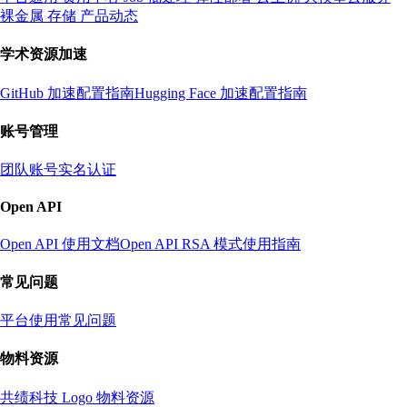
裸金属
存储
产品动态
学术资源加速
GitHub 加速配置指南
Hugging Face 加速配置指南
账号管理
团队账号
实名认证
Open API
Open API 使用文档
Open API RSA 模式使用指南
常见问题
平台使用常见问题
物料资源
共绩科技 Logo 物料资源