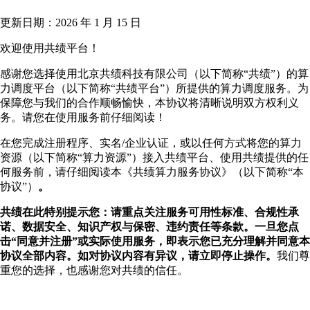
更新日期：2026 年 1 月 15 日
欢迎使用共绩平台！
感谢您选择使用北京共绩科技有限公司（以下简称“共绩”）的算
力调度平台（以下简称“共绩平台”）所提供的算力调度服务。为
保障您与我们的合作顺畅愉快，本协议将清晰说明双方权利义
务。请您在使用服务前仔细阅读！
在您完成注册程序、实名/企业认证，或以任何方式将您的算力
资源（以下简称“算力资源”）接入共绩平台、使用共绩提供的任
何服务前，请仔细阅读本《共绩算力服务协议》（以下简称“本
协议”）
。
共绩在此特别提示您：请重点关注服务可用性标准、合规性承
诺、数据安全、知识产权与保密、违约责任等条款。一旦您点
击“同意并注册”或实际使用服务，即表示您已充分理解并同意本
协议全部内容。如对协议内容有异议，请立即停止操作。
我们尊
重您的选择，也感谢您对共绩的信任。