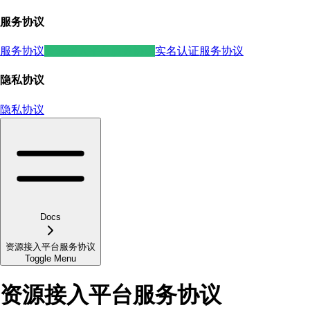
服务协议
服务协议
资源接入平台服务协议
实名认证服务协议
隐私协议
隐私协议
Docs
资源接入平台服务协议
Toggle Menu
资源接入平台服务协议