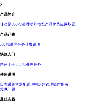
2
产品简介
什么是 Job 批处理
功能概览
产品优势
应用场景
产品计费
Job 批处理任务计费说明
快速入门
快速上手 Job 批处理任务
使用说明
日志采集容器配置说明
队列管理操作指南
常见问题
最佳实践