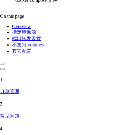
docker-compose 文件
On this page
Overview
指定镜像源
端口转发设置
不支持 volumes
其它配置
1
订单管理
2
常见问题
4