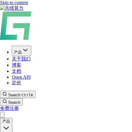
Skip to content
产品
关于我们
博客
文档
Open API
定价
Search
Ctrl
K
Search
免费注册
产品