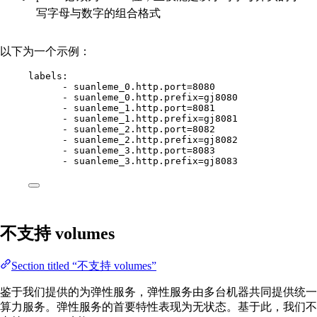
写字母与数字的组合格式
以下为一个示例：
labels
:
- 
suanleme_0.http.port=8080
- 
suanleme_0.http.prefix=gj8080
- 
suanleme_1.http.port=8081
- 
suanleme_1.http.prefix=gj8081
- 
suanleme_2.http.port=8082
- 
suanleme_2.http.prefix=gj8082
- 
suanleme_3.http.port=8083
- 
suanleme_3.http.prefix=gj8083
不支持 volumes
Section titled “不支持 volumes”
鉴于我们提供的为弹性服务，弹性服务由多台机器共同提供统一
算力服务。弹性服务的首要特性表现为无状态。基于此，我们不