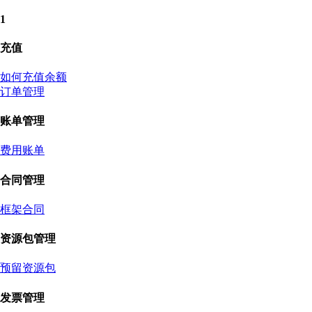
1
充值
如何充值余额
订单管理
账单管理
费用账单
合同管理
框架合同
资源包管理
预留资源包
发票管理