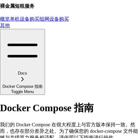
裸金属短租服务
概览
单机设备购买
组网设备购买
其他
Docs
Docker Compose 指南
Toggle Menu
Docker Compose 指南
我们的 Docker Compose 在很大程度上与官方版本保持一致。然
而，也存在部分差异之处。为了确保您的 docker-compose 文件能
够与共绩算力服务相适配，请依照以下指南进行操作。