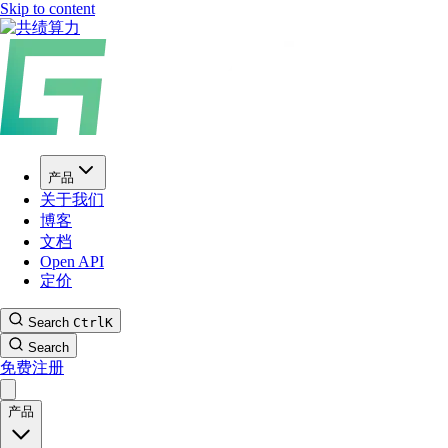
Skip to content
产品
关于我们
博客
文档
Open API
定价
Search
Ctrl
K
Search
免费注册
产品