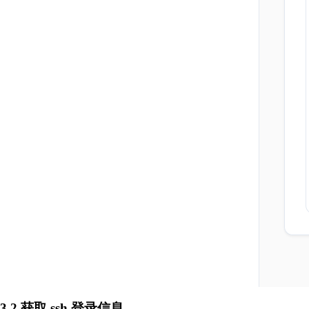
3.2 获取 ssh 登录信息