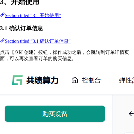
3、开始使用
Section titled “3、开始使用”
3.1 确认订单信息
Section titled “3.1 确认订单信息”
点击【立即创建】按钮，操作成功之后，会跳转到订单详情页
面，可以再次查看订单的购买信息。