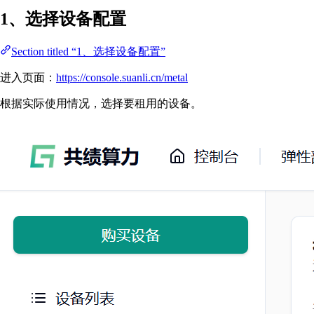
1、选择设备配置
Section titled “1、选择设备配置”
进入页面：
https://console.suanli.cn/metal
根据实际使用情况，选择要租用的设备。