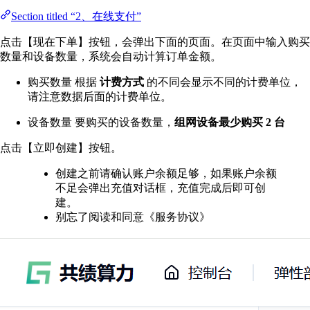
Section titled “2、在线支付”
点击【现在下单】按钮，会弹出下面的页面。在页面中输入购买
数量和设备数量，系统会自动计算订单金额。
购买数量 根据
计费方式
的不同会显示不同的计费单位，
请注意数据后面的计费单位。
设备数量 要购买的设备数量，
组网设备最少购买 2 台
点击【立即创建】按钮。
创建之前请确认账户余额足够，如果账户余额
不足会弹出充值对话框，充值完成后即可创
建。
别忘了阅读和同意《服务协议》