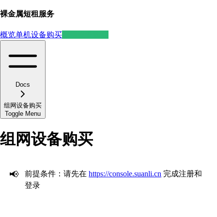
裸金属短租服务
概览
单机设备购买
组网设备购买
Docs
组网设备购买
Toggle Menu
组网设备购买
📢
前提条件：请先在
https://console.suanli.cn
完成注册和
登录