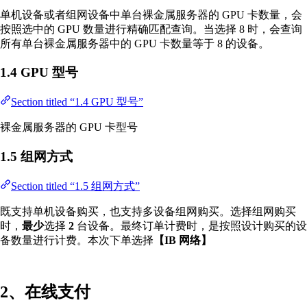
单机设备或者组网设备中单台裸金属服务器的 GPU 卡数量，会
按照选中的 GPU 数量进行精确匹配查询。当选择 8 时，会查询
所有单台裸金属服务器中的 GPU 卡数量等于 8 的设备。
1.4 GPU 型号
Section titled “1.4 GPU 型号”
裸金属服务器的 GPU 卡型号
1.5 组网方式
Section titled “1.5 组网方式”
既支持单机设备购买，也支持多设备组网购买。选择组网购买
时，
最少
选择
2
台设备。最终订单计费时，是按照设计购买的设
备数量进行计费。本次下单选择
【IB 网络】
2、在线支付