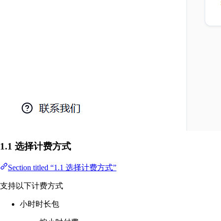
1.1 选择计费方式
Section titled “1.1 选择计费方式”
支持以下计费方式
小时时长包