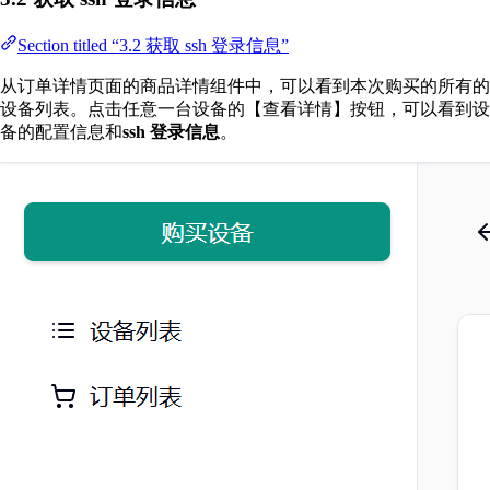
Section titled “3.2 获取 ssh 登录信息”
从订单详情页面的商品详情组件中，可以看到本次购买的所有的
设备列表。点击任意一台设备的【查看详情】按钮，可以看到设
备的配置信息和
ssh 登录信息
。