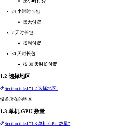
按小时付费
24 小时时长包
按天付费
7 天时长包
按周付费
30 天时长包
按 30 天时长付费
1.2 选择地区
Section titled “1.2 选择地区”
设备所在的地区
1.3 单机 GPU 数量
Section titled “1.3 单机 GPU 数量”