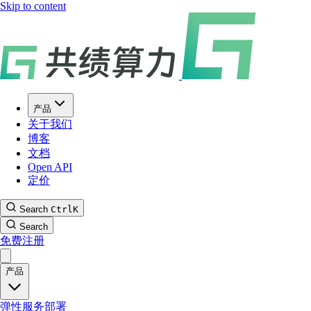
Skip to content
产品
关于我们
博客
文档
Open API
定价
Search
Ctrl
K
Search
免费注册
产品
弹性服务部署