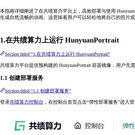
本指南详细阐述了在共绩算力平台上，高效部署与使用 HunyuanPo
生成自然流畅的动画。这意味着用户可以轻松地将自己的照片或
1.在共绩算力上运行 HunyuanPortrait
Section titled “1.在共绩算力上运行 HunyuanPortrait”
共绩算力平台提供预构建的 HunyuanPortrait 容器镜
1.1 创建部署服务
Section titled “1.1 创建部署服务”
登录
共绩算力控制台
，在控制台首页点击“弹性部署服务”进入