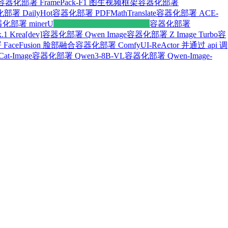
容器化部署 FramePack-F1 图生视频框架
容器化部署
部署 DailyHot
容器化部署 PDFMathTranslate
容器化部署 ACE-
化部署 minerU
容器化部署 HunyuanPortrait
容器化部署
 Krea[dev]
容器化部署 Qwen Image
容器化部署 Z Image Turbo
容
aceFusion 脸部融合
容器化部署 ComfyUI-ReActor 并通过 api 调
t-Image
容器化部署 Qwen3-8B-VL
容器化部署 Qwen-Image-