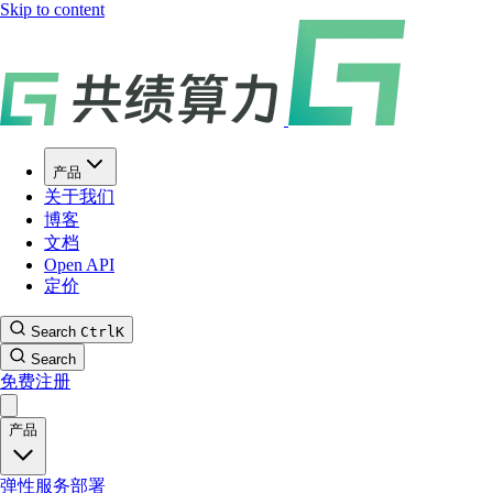
Skip to content
产品
关于我们
博客
文档
Open API
定价
Search
Ctrl
K
Search
免费注册
产品
弹性服务部署