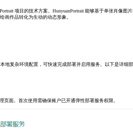
rtrait 项目的技术方案。HunyuanPortrait 能够基
绘画作品转化为生动的动态形象。
像，用户无需本地复杂环境配置，可快速完成部署并启用服务。以下是详细
管理页面。首次使用需确保账户已开通弹性部署服务权限。