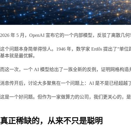
2026 年 5 月，OpenAI 宣布它的一个内部模型，反驳了离散几
这个问题本身简单得惊人。1946 年，数学家 Erdős 提出了
基本就是最优解。
而这一次，一个 AI 模型给出了一族全新的反例，证明网格构造并
消息传开后，讨论大多聚焦在一个问题上：AI 是不是已经超越
这是一个好问题。但作为一家做算力的公司，我们更关心的，是
真正稀缺的，从来不只是聪明