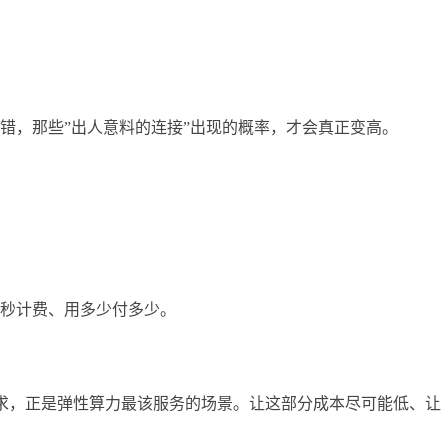
错，那些”出人意料的连接”出现的概率，才会真正变高。
秒计费、用多少付多少。
需求，正是弹性算力最该服务的场景。让这部分成本尽可能低、让