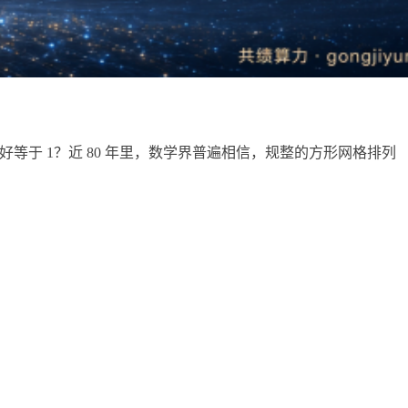
恰好等于 1？近 80 年里，数学界普遍相信，规整的方形网格排列