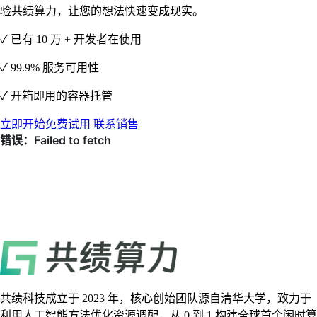
验共绩算力，让您的想法快速变成现实。
✓ 已有 10 万 + 开发者在使用
✓ 99.9% 服务可用性
✓ 开箱即用的容器托管
立即开始免费试用
联系销售
共绩科技成立于 2023 年，核心创始团队源自清华大学，致力于
利用人工智能方法优化资源调配，从 0 到 1 构建全球首个闲时算