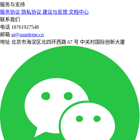
服务与支持
服务协议
隐私协议
建议与反馈
文档中心
联系我们
电话
18761927548
邮箱
ai@suanleme.cn
地址
北京市海淀区北四环西路 67 号 中关村国际创新大厦