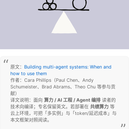
原文：
Building multi-agent systems: When and 
how to use them
作者：Cara Phillips（Paul Chen、Andy 
Schumeister、Brad Abrams、Theo Chu 等参与贡
献）

译文说明：面向 
算力 / AI 工程 / Agent 编排
 读者的
技术向编译；专名保留英文。若部署在 
共绩算力
 等
云上环境，可把「多实例」与「token/延迟成本」与
本文框架对照阅读。