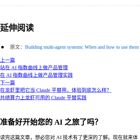
延伸阅读
原文：
Building multi-agent systems: When and how to use them
上一篇
站在 AI 指数曲线上做产品管理
在 AI 指数曲线上做产品管理实践
下一篇
在龙虾里把它当 Claude 平替用，体验到底怎么样？
共绩算力上龙虾可用的 Claude 平替实践
准备好开始您的 AI 之旅了吗？
读完这篇文章，想必您对 AI 技术有了更深的了解。现在就来体