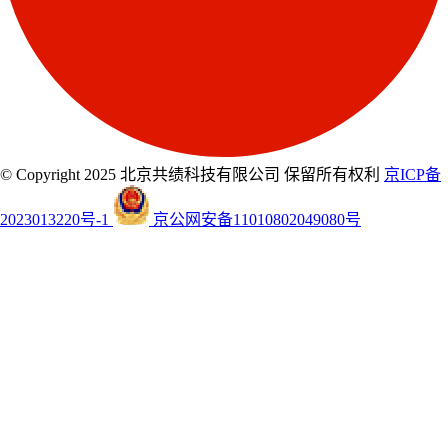
© Copyright 2025 北京共绩科技有限公司 保留所有权利
京ICP备
2023013220号-1
京公网安备11010802049080号