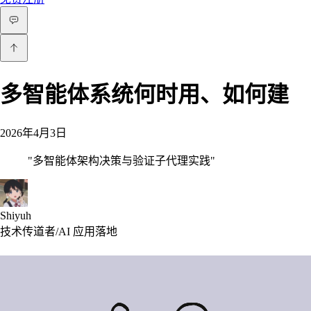
多智能体系统何时用、如何建
2026年4月3日
"
多智能体架构决策与验证子代理实践
"
Shiyuh
技术传道者/AI 应用落地