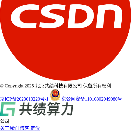
© Copyright 2025 北京共绩科技有限公司 保留所有权利
京ICP备2023013220号-1
京公网安备11010802049080号
公司
关于我们
博客
定价