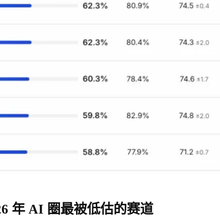
26 年 AI 圈最被低估的赛道