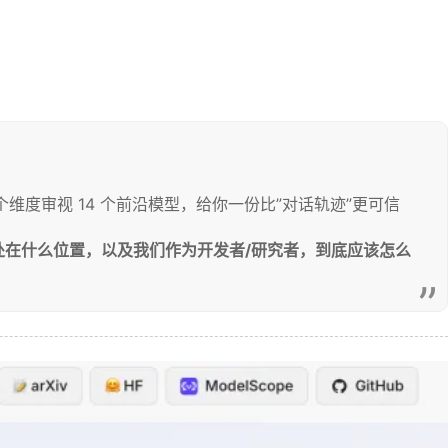
个维度审视 14 个前沿模型，给你一份比”对话轨迹”更可信
Eval 处在什么位置，以及我们作为开发者/研究者，到底应该怎么