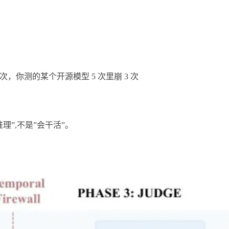
 5 次，你测的某个开源模型 5 次里崩 3 次
理”,不是”会干活”。