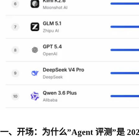
一、开场：为什么”Agent 评测”是 20