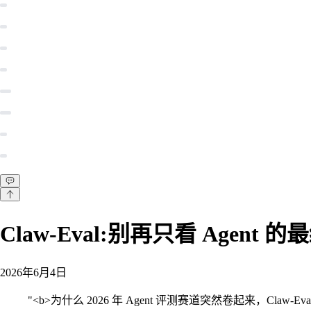
Claw-Eval:别再只看 Age
2026年6月4日
"
<b>为什么 2026 年 Agent 评测赛道突然卷起来，Cl