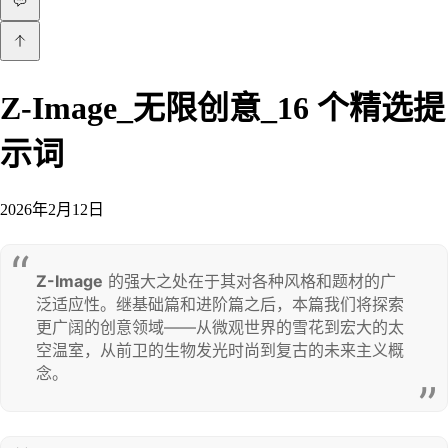
Z-Image_无限创意_16 个精选提
示词
2026年2月12日
Z-Image
 的强大之处在于其对各种风格和题材的广
泛适应性。继基础篇和进阶篇之后，本篇我们将探索
更广阔的创意领域——从微观世界的雪花到宏大的太
空温室，从前卫的生物发光时尚到复古的未来主义概
念。