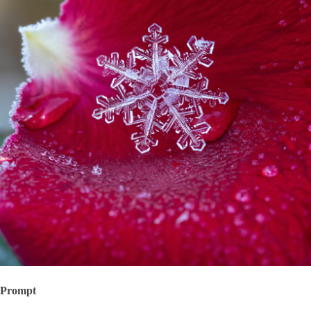
Prompt