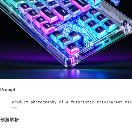
Prompt
Product photography of a futuristic transparent mec
创意解析
：