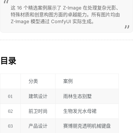
这 16 个精选案例展示了 Z-Image 在处理复杂光影、
特殊材质和创意构图方面的卓越能力。所有图片均由 
Z-Image 模型通过 ComfyUI 实际生成。
目录
分类
案例
01
建筑设计
雨林生态别墅
02
前卫时尚
生物发光水母裙
03
产品设计
赛博朋克透明机械键盘