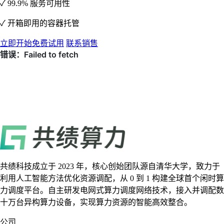
✓ 99.9% 服务可用性
✓ 开箱即用的容器托管
立即开始免费试用
联系销售
共绩科技成立于 2023 年，核心创始团队源自清华大学，致力于
利用人工智能方法优化资源调配，从 0 到 1 构建全球首个闲时算
力调度平台。自主研发电网式算力调度网络技术，接入并调配数
十万台异构算力设备，实现算力资源的智能高效整合。
公司