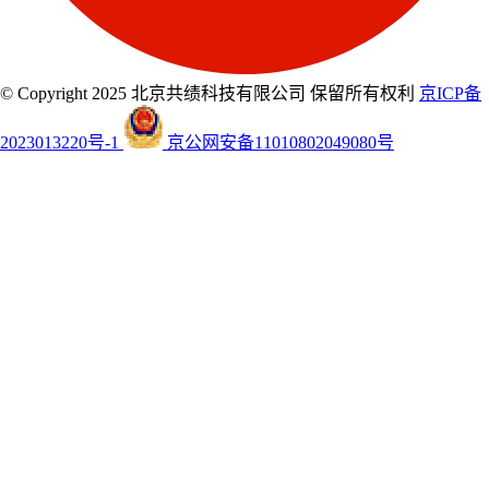
© Copyright 2025 北京共绩科技有限公司 保留所有权利
京ICP备
2023013220号-1
京公网安备11010802049080号