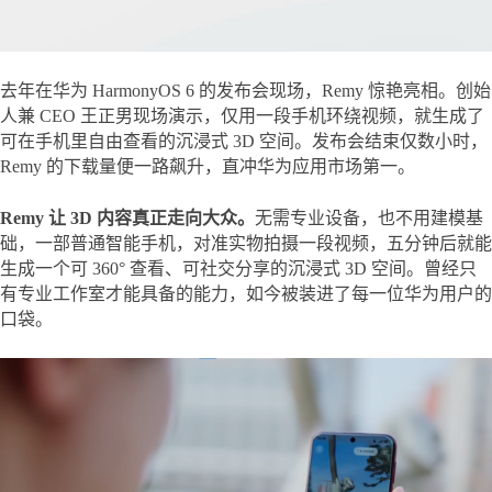
去年在华为 HarmonyOS 6 的发布会现场，Remy 惊艳亮相。创始
人兼 CEO 王正男现场演示，仅用一段手机环绕视频，就生成了
可在手机里自由查看的沉浸式 3D 空间。发布会结束仅数小时，
Remy 的下载量便一路飙升，直冲华为应用市场第一。
Remy 让 3D 内容真正走向大众。
无需专业设备，也不用建模基
础，一部普通智能手机，对准实物拍摄一段视频，五分钟后就能
生成一个可 360° 查看、可社交分享的沉浸式 3D 空间。曾经只
有专业工作室才能具备的能力，如今被装进了每一位华为用户的
口袋。