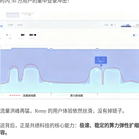
时内 50 万用户的集中登录冲击！
流量洪峰再猛，Remy 的用户体验依然丝滑，没有掉链子。
这背后，正是共绩科技的核心能力：
极速、稳定的算力弹性扩缩
容。