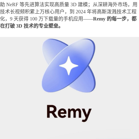
助 NeRF 等先进算法实现高质量 3D 建模；从深耕海外市场，用
技术长视频积累上万核心用户，到 2024 年将高斯泼溅技术工程
化，9 天获得 100 万下载量的手机应用——
Remy 的每一步，都
在打破 3D 技术的专业壁垒。