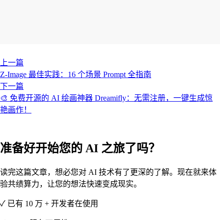
上一篇
Z-Image 最佳实践：16 个场景 Prompt 全指南
下一篇
🎨 免费开源的 AI 绘画神器 Dreamifly：无需注册，一键生成惊
艳画作！
准备好开始您的 AI 之旅了吗？
读完这篇文章，想必您对 AI 技术有了更深的了解。现在就来体
验共绩算力，让您的想法快速变成现实。
✓ 已有 10 万 + 开发者在使用