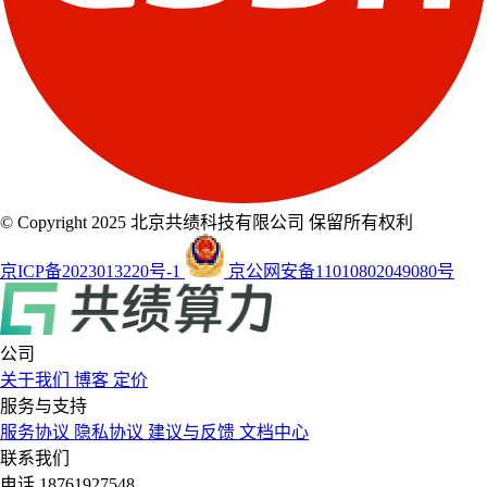
© Copyright 2025 北京共绩科技有限公司 保留所有权利
京ICP备2023013220号-1
京公网安备11010802049080号
公司
关于我们
博客
定价
服务与支持
服务协议
隐私协议
建议与反馈
文档中心
联系我们
电话
18761927548