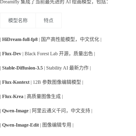
Dreamifly 集成了当前最先进的 AI 绘画模型，包括：
模型名称
特点
| 
HiDream-full-fp8
 | 国产高性能模型，中文优化 |
| 
Flux-Dev
 | Black Forest Lab 开源，质量出色 |
| 
Stable-Diffusion-3.5
 | Stability AI 最新力作 |
| 
Flux-Kontext
 | 12B 参数图像编辑模型 |
| 
Flux-Krea
 | 高质量图像生成 |
| 
Qwen-Image
 | 阿里云通义千问，中文支持 |
| 
Qwen-Image-Edit
 | 图像编辑专用 |