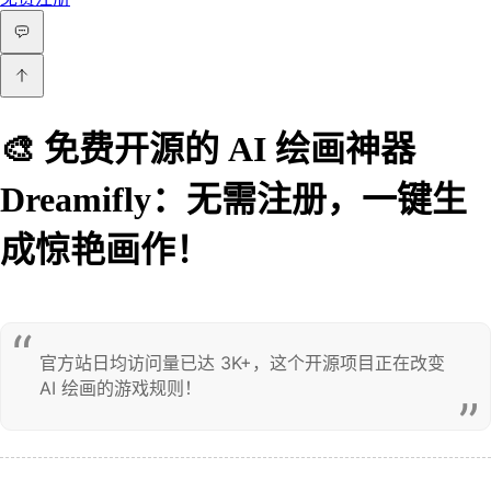
🎨 免费开源的 AI 绘画神器
Dreamifly：无需注册，一键生
成惊艳画作！
官方站日均访问量已达 3K+，这个开源项目正在改变 
AI 绘画的游戏规则！