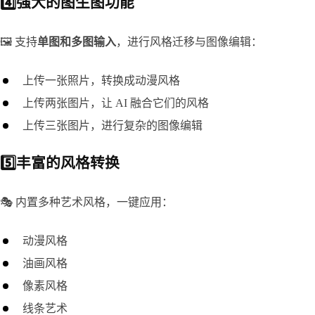
4️⃣强大的图生图功能
🖼️ 支持
单图和多图输入
，进行风格迁移与图像编辑：
上传一张照片，转换成动漫风格
上传两张图片，让 AI 融合它们的风格
上传三张图片，进行复杂的图像编辑
5️⃣丰富的风格转换
🎭 内置多种艺术风格，一键应用：
动漫风格
油画风格
像素风格
线条艺术