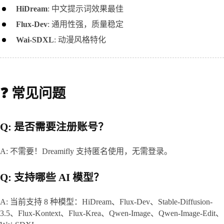
HiDream
: 中文提示词效果最佳
Flux-Dev
: 通用性强，质量稳定
Wai-SDXL
: 动漫风格特化
❓ 常见问题
Q: 是否需要注册账号？
A: 不需要！Dreamifly 支持匿名使用，无需登录。
Q: 支持哪些 AI 模型？
A: 当前支持 8 种模型：HiDream、Flux-Dev、Stable-Diffusion-
3.5、Flux-Kontext、Flux-Krea、Qwen-Image、Qwen-Image-Edit、