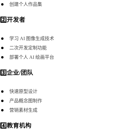
创建个人作品集
2️⃣开发者
学习 AI 图像生成技术
二次开发定制功能
部署个人 AI 绘画平台
3️⃣企业/团队
快速原型设计
产品概念图制作
营销素材生成
4️⃣教育机构