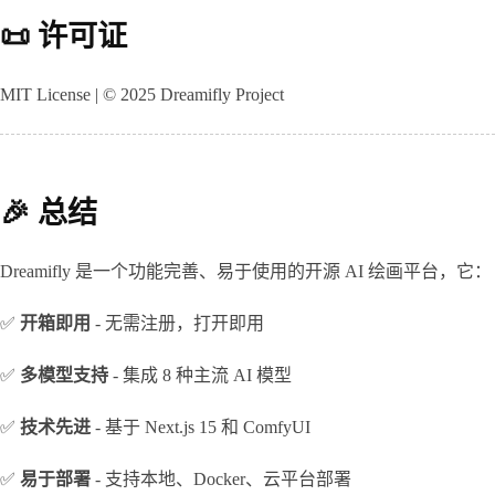
📜 许可证
MIT License | © 2025 Dreamifly Project
🎉 总结
Dreamifly 是一个功能完善、易于使用的开源 AI 绘画平台，它：
✅ 
开箱即用
 - 无需注册，打开即用
✅ 
多模型支持
 - 集成 8 种主流 AI 模型
✅ 
技术先进
 - 基于 Next.js 15 和 ComfyUI
✅ 
易于部署
 - 支持本地、Docker、云平台部署