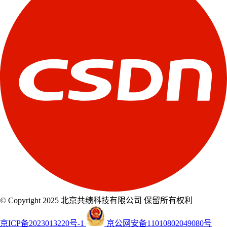
© Copyright 2025 北京共绩科技有限公司 保留所有权利
京ICP备2023013220号-1
京公网安备11010802049080号