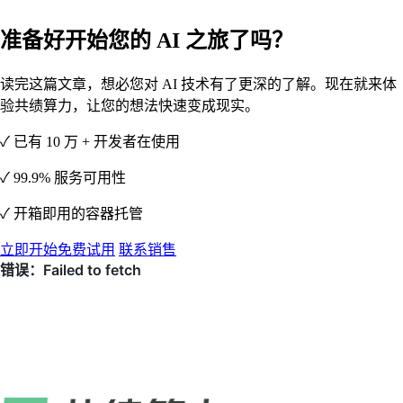
准备好开始您的 AI 之旅了吗？
读完这篇文章，想必您对 AI 技术有了更深的了解。现在就来体
验共绩算力，让您的想法快速变成现实。
✓ 已有 10 万 + 开发者在使用
✓ 99.9% 服务可用性
✓ 开箱即用的容器托管
立即开始免费试用
联系销售