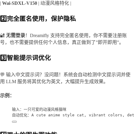
| 
Wai-SDXL-V150
 | 动漫风格特化 |
2️⃣完全匿名使用，保护隐私
🔐 
无需登录
！Dreamifly 支持完全匿名使用，你不需要注册账
号，也不需要提供任何个人信息，真正做到了”即开即用”。
3️⃣智能提示词优化
💬 输入中文提示词？没问题！系统会自动检测中文提示词并使
用 LLM 服务将其优化为英文，大幅提升生成效果。
示例：
输入：一只可爱的动漫风格猫咪
自动优化：A cute anime style cat, vibrant colors, deta