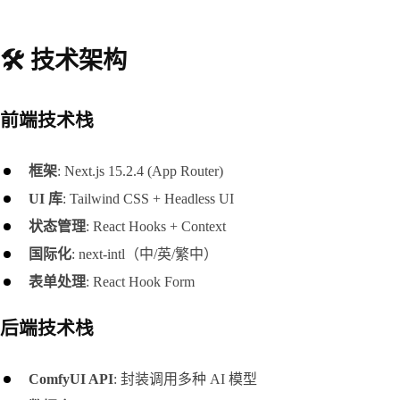
🛠️ 技术架构
前端技术栈
框架
: Next.js 15.2.4 (App Router)
UI 库
: Tailwind CSS + Headless UI
状态管理
: React Hooks + Context
国际化
: next-intl（中/英/繁中）
表单处理
: React Hook Form
后端技术栈
ComfyUI API
: 封装调用多种 AI 模型