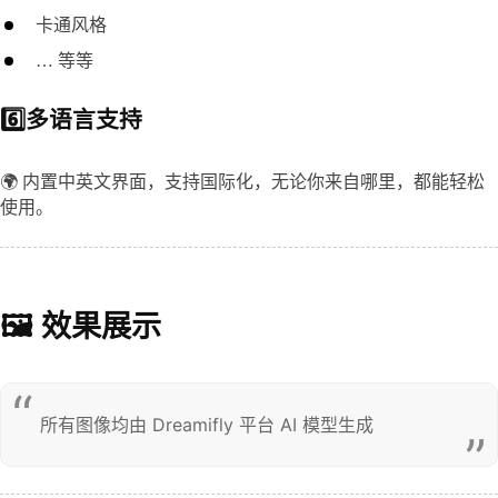
卡通风格
… 等等
6️⃣多语言支持
🌍 内置中英文界面，支持国际化，无论你来自哪里，都能轻松
使用。
🖼️ 效果展示
所有图像均由 Dreamifly 平台 AI 模型生成