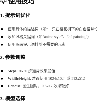
💡 使用技巧
1. 提示词优化
使用具体的描述词（如”一只在樱花树下的白色猫咪”）
添加风格关键词（如”anime style”、“oil painting”）
使用负面提示词排除不需要的元素
2. 参数调整
Steps
: 20-30 步通常效果最佳
Width/Height
: 建议使用 1024x1024 或 512x512
Denoise
: 图生图时，0.5-0.7 效果较好
3. 模型选择