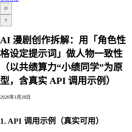
AI 漫剧创作拆解：用「角色性
格设定提示词」做人物一致性
（以共绩算力“小绩同学”为原
型，含真实 API 调用示例）
2026年1月28日
1. API 调用示例（真实可用）