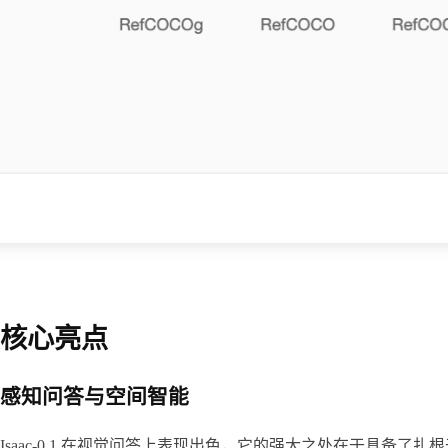
核心亮点
感知问答与空间智能
Isaac-0.1 在视觉问答上表现出色，它的强大之处在于具