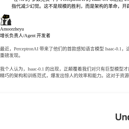
指代减少幻觉。这不是规模的胜利，而是架构的革命，开辟边
Amoorzheyu
增长负责人/Agent 开发者
最近，PerceptronAI 带来了他们的首款感知语言模型 Isaa
重磅发现。
我个人认为，Isaac-0.1 的出现，正颠覆着我们对只有巨
精巧的架构和训练范式，爆发出惊人的效率和能力。这对于资源