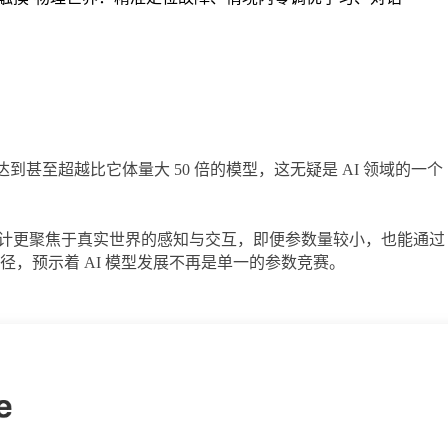
互方面达到甚至超越比它体量大 50 倍的模型，这无疑是 AI 领域的一个
型设计更聚焦于真实世界的感知与交互，即便参数量较小，也能通过
，预示着 AI 模型发展不再是单一的参数竞赛。