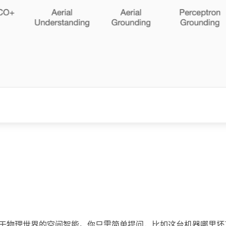
备了扎根于物理世界的空间智能。你只需简单提问，比如这台机器哪