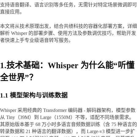
支持语音翻译、语言识别等多任务，无需针对特定场景微调即可
直接应用。
本文将从技术原理出发，结合共绩科技的容器化部署方案，详细
解析 Whisper 的部署步骤、使用方法及参数调优技巧，帮助开发
者快速上手专业级语音转写服务。
1.技术基础：Whisper 为什么能“听懂
全世界”？
1.1 模型架构与训练数据
Whisper 采用经典的 Transformer 编码器 - 解码器架构，模型参数
从 Tiny（39M）到 Large（1550M）不等，适配不同场景需求。
其原始版本基于 68 万小时多语言音频数据训练（含 75 种语言的
转录数据和 21 种语言的翻译数据），而 Large-v3 模型进一步扩