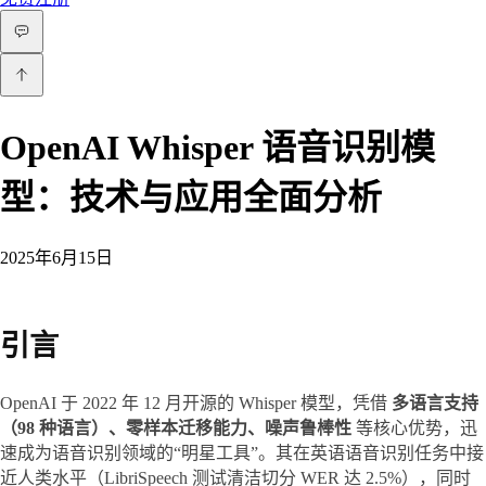
OpenAI Whisper 语音识别模
型：技术与应用全面分析
2025年6月15日
引言
OpenAI 于 2022 年 12 月开源的 Whisper 模型，凭借 
多语言支持
（98 种语言）、零样本迁移能力、噪声鲁棒性
 等核心优势，迅
速成为语音识别领域的“明星工具”。其在英语语音识别任务中接
近人类水平（LibriSpeech 测试清洁切分 WER 达 2.5%），同时