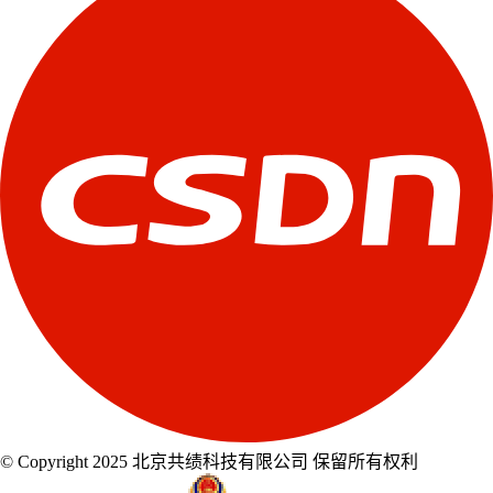
© Copyright 2025 北京共绩科技有限公司 保留所有权利