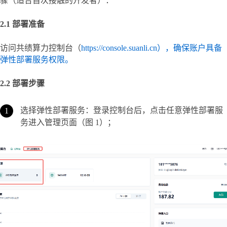
骤（适合首次接触的开发者）：
2.1 部署准备
访问共绩算力控制台（
https://console.suanli.cn），确保账户具备
弹性部署服务权限。
2.2 部署步骤
选择弹性部署服务：登录控制台后，点击任意弹性部署服
务进入管理页面（图 1）；