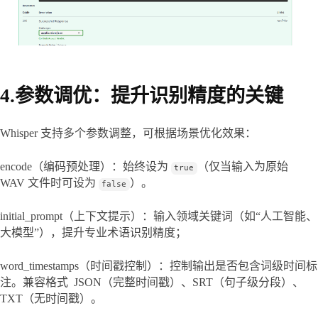
4.参数调优：提升识别精度的关键
Whisper 支持多个参数调整，可根据场景优化效果：
encode（编码预处理）：始终设为 
（仅当输入为原始 
true
WAV 文件时可设为 
）。
false
initial_prompt（上下文提示）：输入领域关键词（如“人工智能、
大模型”），提升专业术语识别精度；
word_timestamps（时间戳控制）：控制输出是否包含词级时间标
注。兼容格式  JSON（完整时间戳）、SRT（句子级分段）、
TXT（无时间戳）。