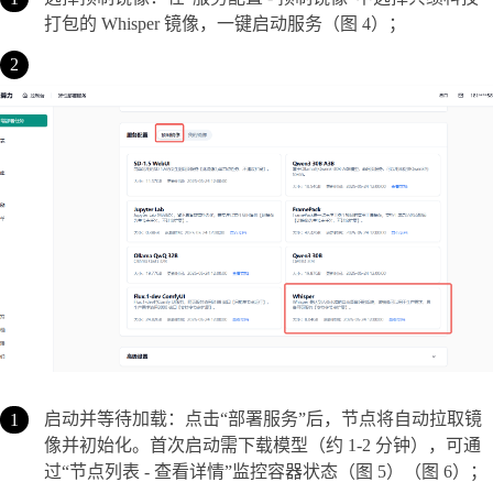
打包的 Whisper 镜像，一键启动服务（图 4）；
启动并等待加载：点击“部署服务”后，节点将自动拉取镜
像并初始化。首次启动需下载模型（约 1-2 分钟），可通
过“节点列表 - 查看详情”监控容器状态（图 5）（图 6）；