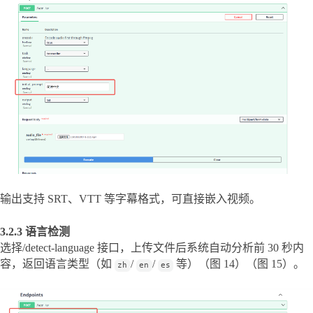
输出支持 SRT、VTT 等字幕格式，可直接嵌入视频。
3.2.3 语言检测
选择/detect-language 接口，上传文件后系统自动分析前 30 秒内
容，返回语言类型（如 
/ 
/ 
 等）（图 14）（图 15）。
zh
en
es