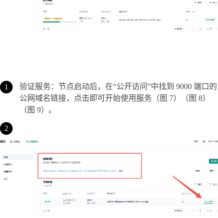
验证服务：节点启动后，在“公开访问”中找到 9000 端口的
公网域名链接，点击即可开始使用服务（图 7）（图 8）
（图 9）。