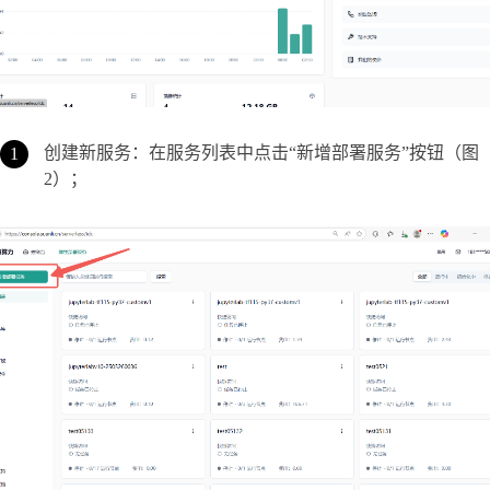
创建新服务：在服务列表中点击“新增部署服务”按钮（图
2）；