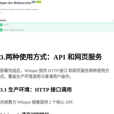
3.两种使用方式：API 和网页服务
部署完成后，Whisper 提供 HTTP 接口 和网页服务两种使用方
式，覆盖生产环境调用与普通用户操作。
3.1 生产环境：HTTP 接口调用
共绩算力 Whisper 镜像提供 2 个核心 API：