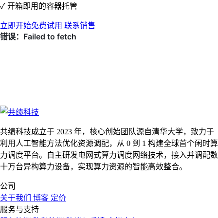
✓ 开箱即用的容器托管
立即开始免费试用
联系销售
共绩科技成立于 2023 年，核心创始团队源自清华大学，致力于
利用人工智能方法优化资源调配，从 0 到 1 构建全球首个闲时算
力调度平台。自主研发电网式算力调度网络技术，接入并调配数
十万台异构算力设备，实现算力资源的智能高效整合。
公司
关于我们
博客
定价
服务与支持