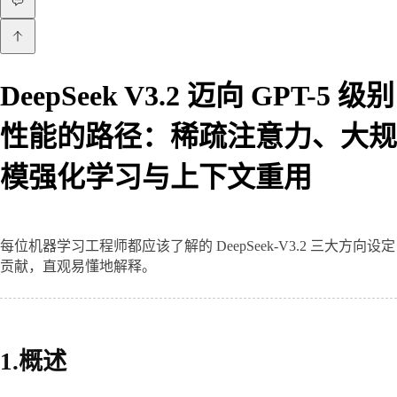
DeepSeek V3.2 迈向 GPT-5 级别
性能的路径：稀疏注意力、大规
模强化学习与上下文重用
每位机器学习工程师都应该了解的 DeepSeek-V3.2 三大方向设定
贡献，直观易懂地解释。
1.概述