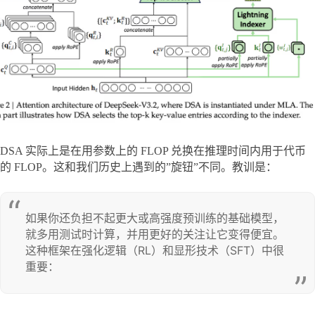
DSA 实际上是在用参数上的 FLOP 兑换在推理时间内用于代币
的 FLOP。这和我们历史上遇到的”旋钮”不同。教训是：
如果你还负担不起更大或高强度预训练的基础模型，
就多用测试时计算，并用更好的关注让它变得便宜。

这种框架在强化逻辑（RL）和显形技术（SFT）中很
重要：