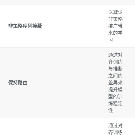
以减少
非策略
非策略序列掩蔽
推广带
来的学
习
通过对
齐训练
与推断
之间的
保持路由
差异来
提升模
型的训
练稳定
性
通过对
齐训练