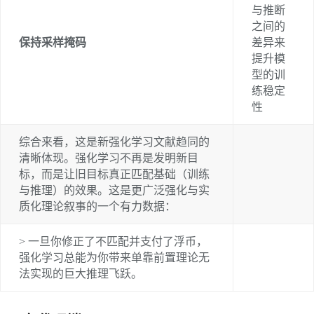
与推断
之间的
保持采样掩码
差异来
提升模
型的训
练稳定
性
综合来看，这是新强化学习文献趋同的
清晰体现。强化学习不再是发明新目
标，而是让旧目标真正匹配基础（训练
与推理）的效果。这是更广泛强化与实
质化理论叙事的一个有力数据：
> 一旦你修正了不匹配并支付了浮币，
强化学习总能为你带来单靠前置理论无
法实现的巨大推理飞跃。