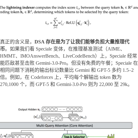
真正的含义是，
DSA 存在是为了让我们能够负担大量推理代
币
。如果我们看 Speciale 变体，在推理基准测试（AIME、
HMMT、IMOAnswerBench、LiveCodeBench）上，Speciale 经常
能匹敌甚至击败 Gemini-3.0-Pro。但没有免费的午餐；Speciale 在
相同问题下消耗的输出标记数量比 Gemini 和 GPT-5 多约 1.5–2 
倍。例如，在 Codeforces 上，平均每个解输出 token 数为 
270,1000 个，而 GPT-5 和 Gemini-3.0-Pro 则为 22,000 至 29k。