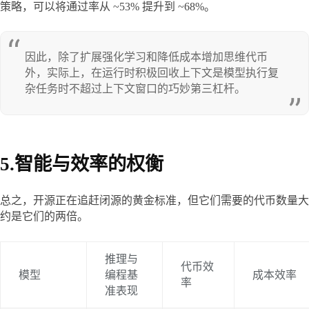
策略，可以将通过率从 ~53% 提升到 ~68%。
因此，除了扩展强化学习和降低成本增加思维代币
外，实际上，在运行时积极回收上下文是模型执行复
杂任务时不超过上下文窗口的巧妙第三杠杆。
5.智能与效率的权衡
总之，开源正在追赶闭源的黄金标准，但它们需要的代币数量大
约是它们的两倍。
推理与
代币效
模型
编程基
成本效率
率
准表现