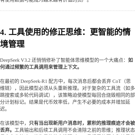
4. 工具使用的修正思维：更智能的情
境管理
DeepSeek V3.2 还悄悄修补了智能体思维模型的一个大痛点：
如
何通过频繁的工具调用来管理上下文。
在最初的 DeepSeek-R1 配方中，每次消息后都会丢弃 CoT（思
维链），因此模型必须从头重新推理。对于复杂的工具流（如多
跳搜索或多轮代码调试），该策略迫使模型每回合烧毁相同的部
分计划标记。结果是代币效率低，产生不必要的成本并增加延
迟。
在该模型中，
只有当出现新用户消息时，累积的推理痕迹才会被
丢弃。
工具输出和后续工具调用不会清除之前的思维；推理状态