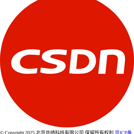
© Copyright 2025 北京共绩科技有限公司 保留所有权利
京ICP备