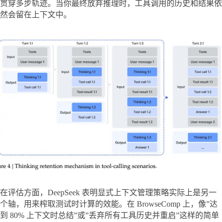
贯穿多步轨迹。当你最终放弃推理时，工具调用的历史和结果依
然会留在上下文中。
在评估方面，DeepSeek 表明显式上下文管理策略实际上是另一
个轴，用来榨取测试时计算的效能。在 BrowseComp 上，像”达
到 80% 上下文时总结”或”丢弃所有工具历史并重启”这样的简单