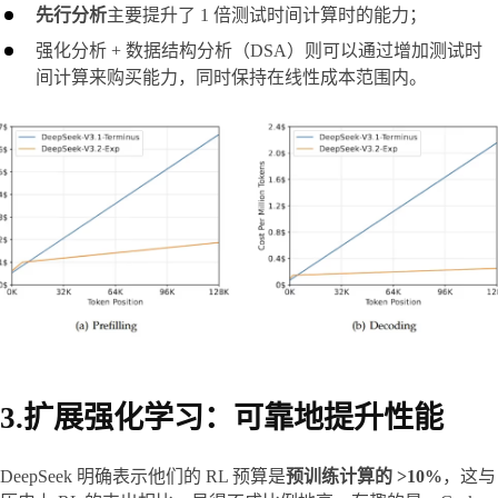
先行分析
主要提升了 1 倍测试时间计算时的能力；
强化分析 + 数据结构分析（DSA）则可以通过增加测试时
间计算来购买能力，同时保持在线性成本范围内。
3.扩展强化学习：可靠地提升性能
DeepSeek 明确表示他们的 RL 预算是
预训练计算的 >10%
，这与