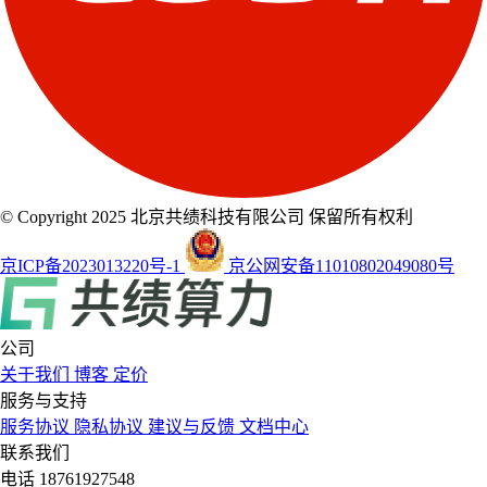
© Copyright 2025 北京共绩科技有限公司 保留所有权利
京ICP备2023013220号-1
京公网安备11010802049080号
公司
关于我们
博客
定价
服务与支持
服务协议
隐私协议
建议与反馈
文档中心
联系我们
电话
18761927548