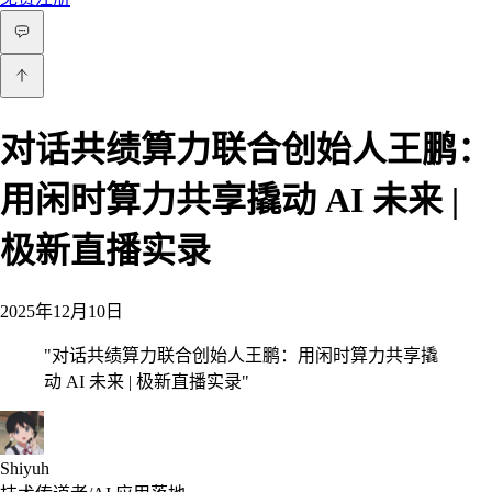
对话共绩算力联合创始人王鹏：
用闲时算力共享撬动 AI 未来 |
极新直播实录
2025年12月10日
"
对话共绩算力联合创始人王鹏：用闲时算力共享撬
动 AI 未来 | 极新直播实录
"
Shiyuh