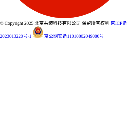
© Copyright 2025 北京共绩科技有限公司 保留所有权利
京ICP备
2023013220号-1
京公网安备11010802049080号