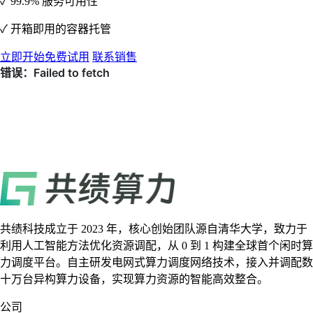
✓ 99.9% 服务可用性
✓ 开箱即用的容器托管
立即开始免费试用
联系销售
共绩科技成立于 2023 年，核心创始团队源自清华大学，致力于
利用人工智能方法优化资源调配，从 0 到 1 构建全球首个闲时算
力调度平台。自主研发电网式算力调度网络技术，接入并调配数
十万台异构算力设备，实现算力资源的智能高效整合。
公司