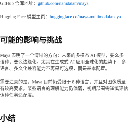
GitHub 仓库地址：
github.com/nahidalam/maya
Hugging Face 模型主页：
huggingface.co/maya-multimodal/maya
可能的影响与挑战
Maya 表明了一个清晰的方向：未来的多模态 AI 模型，要么多
语种，要么边缘化。尤其在生成式 AI 应用全球化的趋势下，多
语言、多文化兼容能力不再是可选项，而是基本配置。
需要注意的是，Maya 目前仍受限于 8 种语言，并且对图像质量
有较高要求。某些语言的理解能力仍偏弱，初期部署需谨慎评估
语种任务适配度。
小结