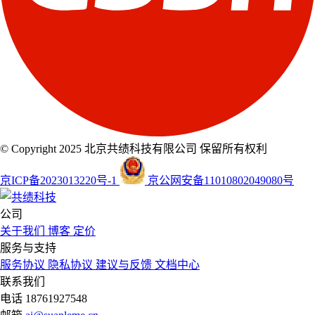
© Copyright 2025 北京共绩科技有限公司 保留所有权利
京ICP备2023013220号-1
京公网安备11010802049080号
公司
关于我们
博客
定价
服务与支持
服务协议
隐私协议
建议与反馈
文档中心
联系我们
电话
18761927548