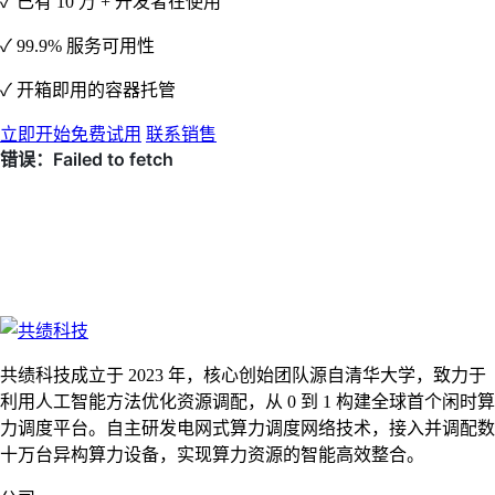
✓ 已有 10 万 + 开发者在使用
✓ 99.9% 服务可用性
✓ 开箱即用的容器托管
立即开始免费试用
联系销售
共绩科技成立于 2023 年，核心创始团队源自清华大学，致力于
利用人工智能方法优化资源调配，从 0 到 1 构建全球首个闲时算
力调度平台。自主研发电网式算力调度网络技术，接入并调配数
十万台异构算力设备，实现算力资源的智能高效整合。