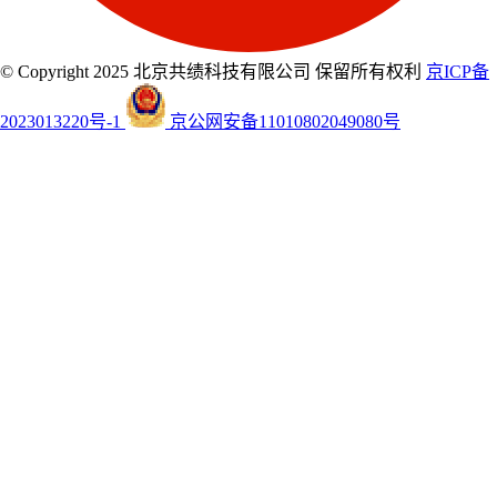
© Copyright 2025 北京共绩科技有限公司 保留所有权利
京ICP备
2023013220号-1
京公网安备11010802049080号