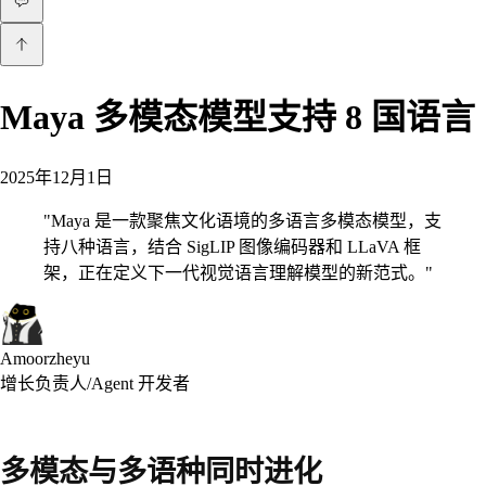
Maya 多模态模型支持 8 国语言
2025年12月1日
"
Maya 是一款聚焦文化语境的多语言多模态模型，支
持八种语言，结合 SigLIP 图像编码器和 LLaVA 框
架，正在定义下一代视觉语言理解模型的新范式。
"
Amoorzheyu
增长负责人/Agent 开发者
多模态与多语种同时进化