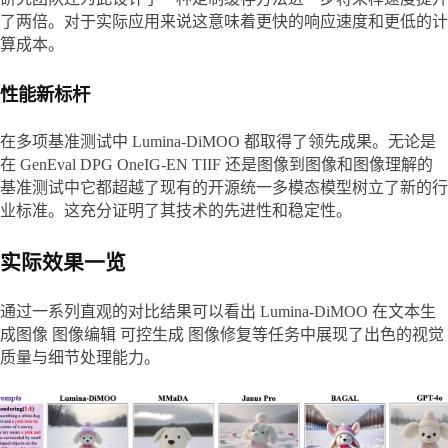
了两倍。对于实际应用来说这意味着更快的响应速度和更低的计
算成本。
性能新标杆
在多项基准测试中 Lumina-DiMOO 都取得了领先成果。无论是
在 GenEval DPG OneIG-EN TIIF 还是图像到图像和图像理解的
基准测试中它都超越了现有的开源统一多模态模型树立了新的行
业标准。这充分证明了其技术的先进性和稳定性。
实际效果一览
通过一系列直观的对比结果可以看出 Lumina-DiMOO 在文本生
成图像 图像编辑 可控生成 图像修复等任务中展现了出色的视觉
质量与细节处理能力。