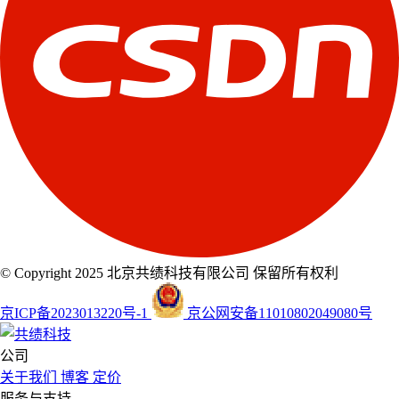
© Copyright 2025 北京共绩科技有限公司 保留所有权利
京ICP备2023013220号-1
京公网安备11010802049080号
公司
关于我们
博客
定价
服务与支持