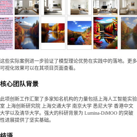
这些实际案例进一步验证了模型理论优势在实践中的落地。更多
可视化效果可以在其项目页面查看。
核心团队背景
此项创新工作汇聚了多家知名机构的力量包括上海人工智能实验
室 上海创新研究院 上海交通大学 南京大学 悉尼大学 香港中文
大学以及清华大学。强大的科研背景为 Lumina-DiMOO 的突破
性进展提供了坚实基础。
结语