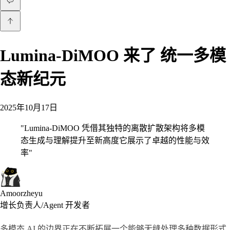
Lumina-DiMOO 来了 统一多模
态新纪元
2025年10月17日
"
Lumina-DiMOO 凭借其独特的离散扩散架构将多模
态生成与理解提升至新高度它展示了卓越的性能与效
率
"
Amoorzheyu
增长负责人/Agent 开发者
多模态 AI 的边界正在不断拓展一个能够无缝处理多种数据形式