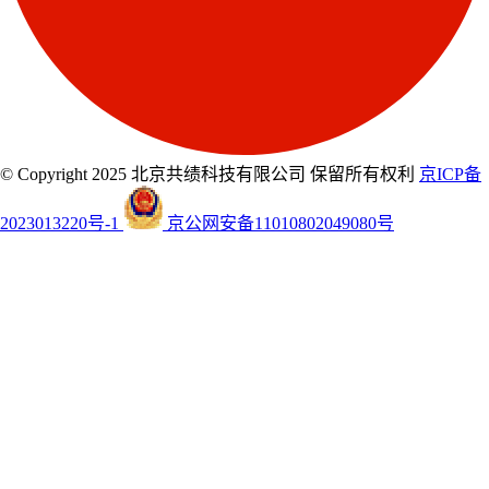
© Copyright 2025 北京共绩科技有限公司 保留所有权利
京ICP备
2023013220号-1
京公网安备11010802049080号