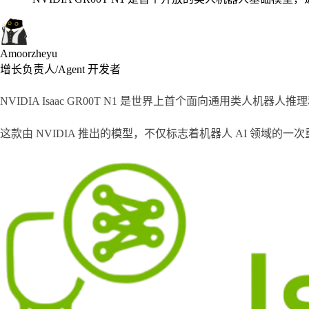
Amoorzheyu
增长负责人/Agent 开发者
NVIDIA Isaac GR00T N1 是世界上首个面向通用类人机器
这款由 NVIDIA 推出的模型，不仅标志着机器人 AI 领域