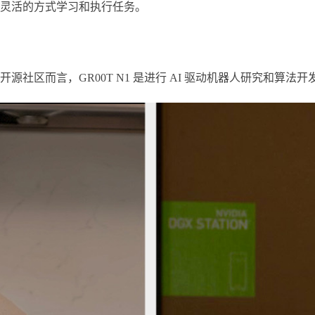
灵活的方式学习和执行任务。
社区而言，GR00T N1 是进行 AI 驱动机器人研究和算法