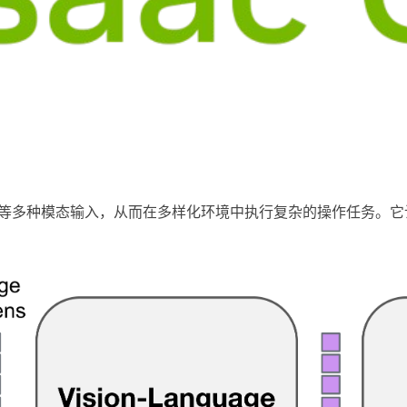
和图像等多种模态输入，从而在多样化环境中执行复杂的操作任务