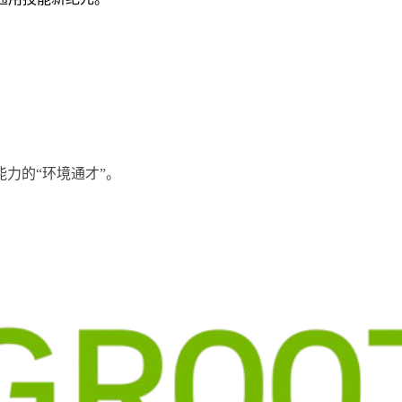
能力的“环境通才”。