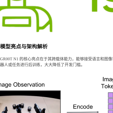
模型亮点与架构解析
GR00T N1 的核心亮点在于其跨载体能力，能够接受语言
器人或任务进行后训练，大大降低了开发门槛。