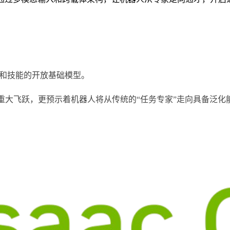
人推理和技能的开放基础模型。
的一次重大飞跃，更预示着机器人将从传统的“任务专家”走向具备泛化