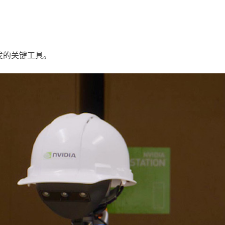
开发的关键工具。