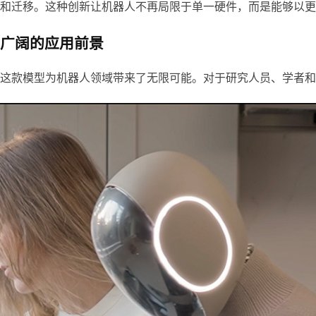
和迁移。这种创新让机器人不再局限于单一硬件，而是能够以更
广阔的应用前景
这款模型为机器人领域带来了无限可能。对于研究人员、学者和开源