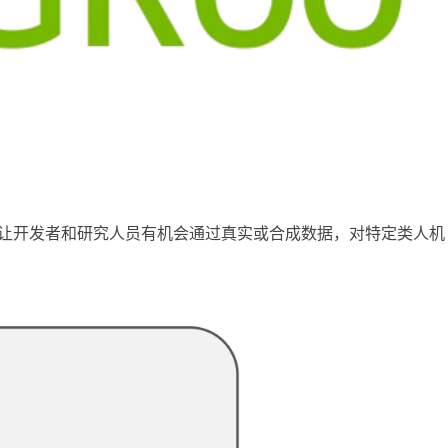
。它让开发者和研究人员有机会通过真实或合成数据，对特定类人机