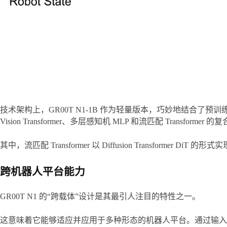
技术架构上，GR00T N1-1B 作为轻量版本，巧妙地结合了预
Vision Transformer、多层感知机 MLP 和流匹配 Transformer 
其中，流匹配 Transformer 以 Diffusion Transf
跨机器人平台能力
GR00T N1 的“跨载体”设计是其最引人注目的特性之一。
这意味着它能够适应并应用于多种形态的机器人平台。通过输入图