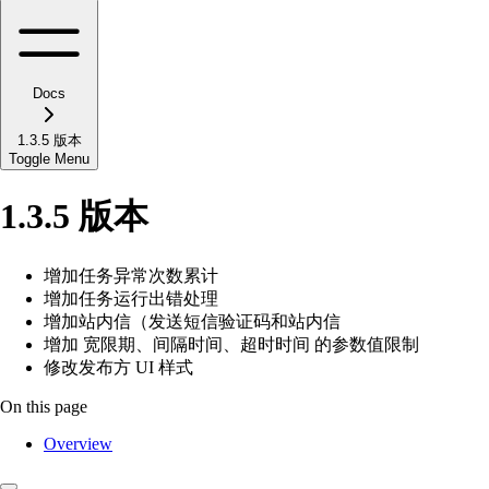
Docs
1.3.5 版本
Toggle Menu
1.3.5 版本
增加任务异常次数累计
增加任务运行出错处理
增加站内信（发送短信验证码和站内信
增加 宽限期、间隔时间、超时时间 的参数值限制
修改发布方 UI 样式
On this page
Overview