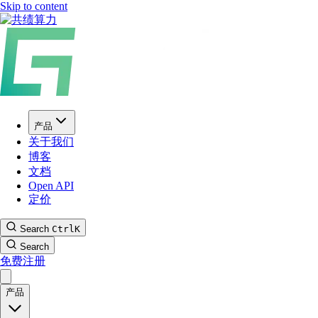
Skip to content
产品
关于我们
博客
文档
Open API
定价
Search
Ctrl
K
Search
免费注册
产品