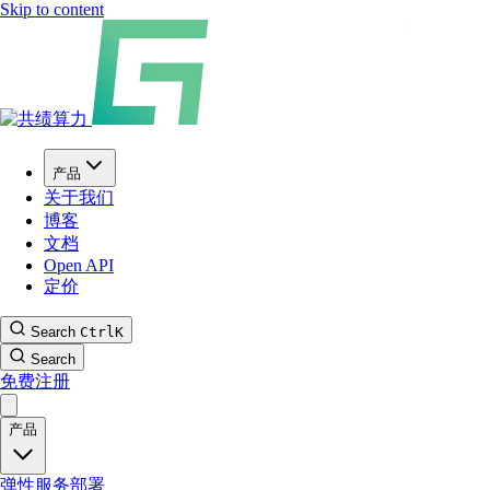
Skip to content
产品
关于我们
博客
文档
Open API
定价
Search
Ctrl
K
Search
免费注册
产品
弹性服务部署