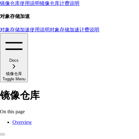
镜像仓库使用说明
镜像仓库计费说明
对象存储加速
对象存储加速使用说明
对象存储加速计费说明
Docs
镜像仓库
Toggle Menu
镜像仓库
On this page
Overview