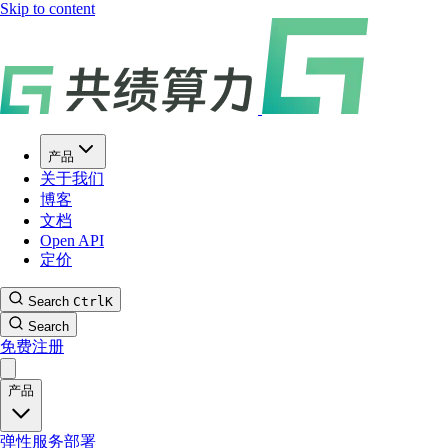
Skip to content
产品
关于我们
博客
文档
Open API
定价
Search
Ctrl
K
Search
免费注册
产品
弹性服务部署