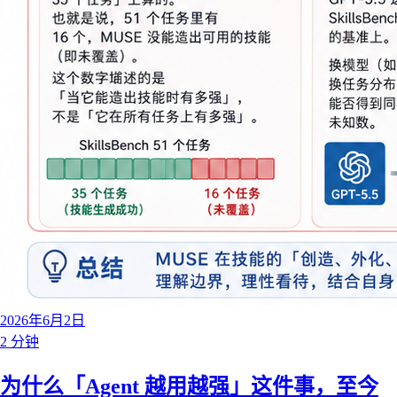
2026年6月2日
2 分钟
为什么「Agent 越用越强」这件事，至今