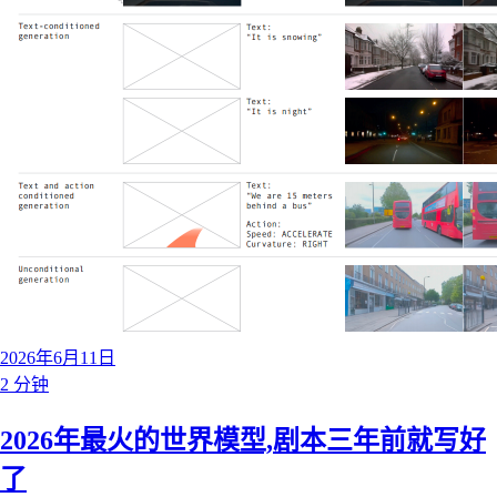
2026年6月11日
2 分钟
2026年最火的世界模型,剧本三年前就写好
了