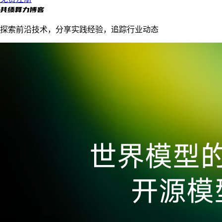
共绩算力博客
探索前沿技术，分享实践经验，追踪行业动态