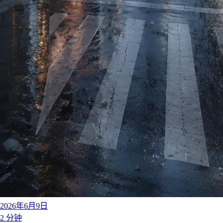
2026年6月9日
2 分钟