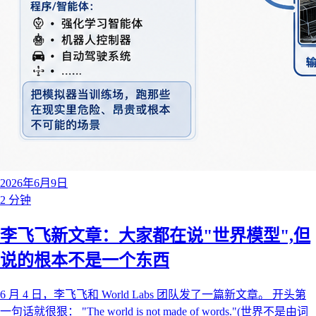
2026年6月9日
2 分钟
李飞飞新文章：大家都在说"世界模型",但
说的根本不是一个东西
6 月 4 日，李飞飞和 World Labs 团队发了一篇新文章。 开头第
一句话就很狠： "The world is not made of words."(世界不是由词