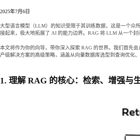
2025年7月6日
大型语言模型（LLM）的知识受限于其训练数据，这是一个众
接起来，极大地拓展了 AI 的能力边界。RAG 将 LLM 
本文将作为你的向导，带你深入探索 RAG 的世界。我们首先
产级解决方案的高级策略，涵盖从向量数据库选型到查询优化、
1. 理解 RAG 的核心：检索、增强与