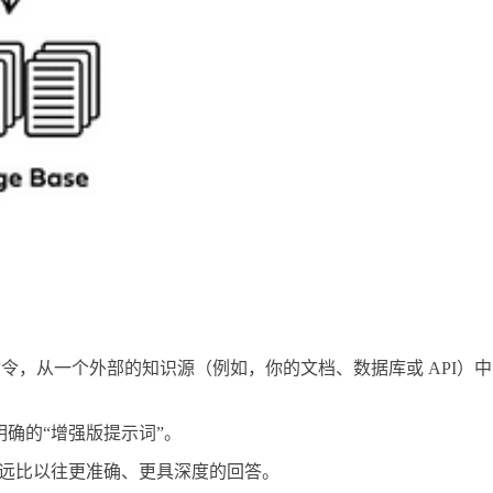
令，从一个外部的知识源（例如，你的文档、数据库或 API）中
确的“增强版提示词”。
成远比以往更准确、更具深度的回答。