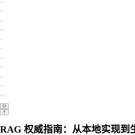
RAG 权威指南：从本地实现