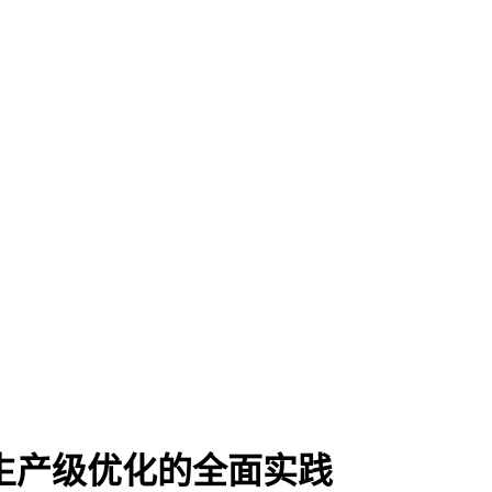
到生产级优化的全面实践