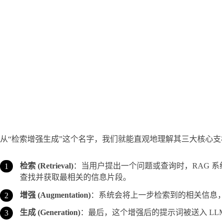
从“检索增强生成”这个名字，我们就能直观地理解其三大核心支
检索 (Retrieval)
：当用户提出一个问题或查询时，RAG 系
查找并获取最相关的信息片段。
增强 (Augmentation)
：系统会将上一步检索到的相关信息
生成 (Generation)
：最后，这个增强后的提示词被送入 L