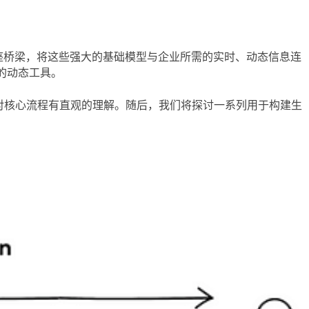
座桥梁，将这些强大的基础模型与企业所需的实时、动态信息连
文的动态工具。
你对核心流程有直观的理解。随后，我们将探讨一系列用于构建生