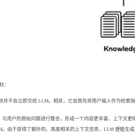
柱：
统并不会立即交给 LLM。相反，它会首先将用户输入作为检索指
，与用户的原始问题进行整合，形成一个内容更丰富、上下文更明
LM。由于获得了额外的、高度相关的上下文信息，LLM 便能生