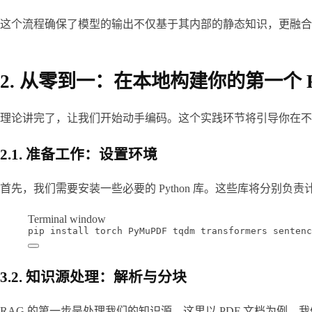
这个流程确保了模型的输出不仅基于其内部的静态知识，更融合
2. 从零到一：在本地构建你的第一个 
理论讲完了，让我们开始动手编码。这个实践环节将引导你在不依赖任何高
2.1. 准备工作：设置环境
首先，我们需要安装一些必要的 Python 库。这些库将分别负
Terminal window
pip
install
torch
PyMuPDF
tqdm
transformers
sentenc
3.2. 知识源处理：解析与分块
RAG 的第一步是处理我们的知识源。这里以 PDF 文档为例，