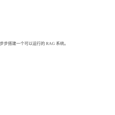
一步步搭建一个可以运行的 RAG 系统。