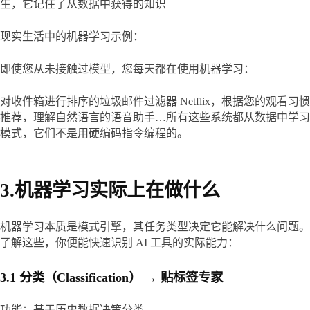
生，它记住了从数据中获得的知识
现实生活中的机器学习示例：
即使您从未接触过模型，您每天都在使用机器学习：
对收件箱进行排序的垃圾邮件过滤器 Netflix，根据您的观看习惯
推荐，理解自然语言的语音助手…所有这些系统都从数据中学习
模式，它们不是用硬编码指令编程的。
3.机器学习实际上在做什么
机器学习本质是模式引擎​，其任务类型决定它能解决什么问题。
了解这些，你便能快速识别 AI 工具的实际能力：
3.1 分类（Classification） → 贴标签专家
功能​：基于历史数据决策分类