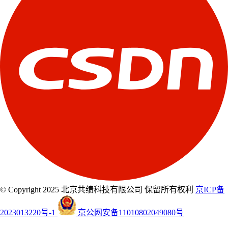
© Copyright 2025 北京共绩科技有限公司 保留所有权利
京ICP备
2023013220号-1
京公网安备11010802049080号