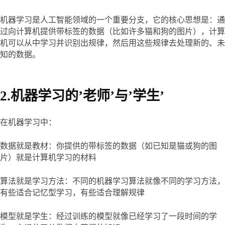
机器学习是人工智能领域的一个重要分支，它的核心思想是：通
过向计算机提供带标签的数据（比如许多猫和狗的图片），计算
机可以从中学习并识别出规律，然后用这些规律去处理新的、未
知的数据。
2.机器学习的’老师’与’学生’
在机器学习中：
数据就是教材：你提供的带标签的数据（如已知是猫或狗的图
片）就是计算机学习的材料
算法就是学习方法：不同的机器学习算法就像不同的学习方法，
有些适合记忆型学习，有些适合理解规律
模型就是学生：经过训练的模型就像已经学习了一段时间的学