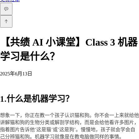
【共绩 AI 小课堂】Class 3 机器
学习是什么？
2025年6月13日
1.什么是机器学习？
想象一下，你正在教一个孩子认识猫和狗。你不会一上来就给他
讲解猫和狗的生物分类或解剖学结构，而是会给他看许多图片，
指着图片告诉他’这是猫’或’这是狗’。慢慢地，孩子就会学会自
己分辨猫和狗。机器学习就像是在教电脑做同样的事情。